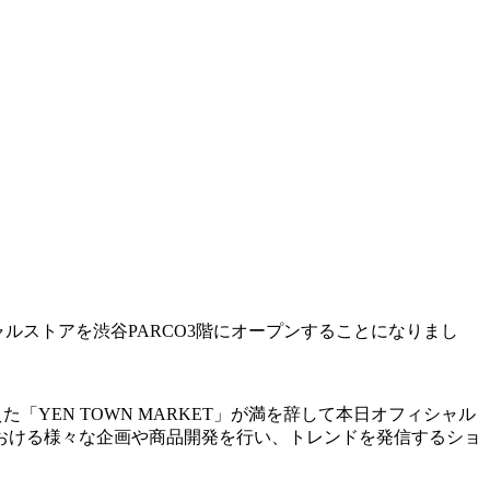
ィシャルストアを渋谷PARCO3階にオープンすることになりまし
えた「YEN TOWN MARKET」が満を辞して本日オフィシャル
ーにおける様々な企画や商品開発を行い、トレンドを発信するショ