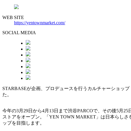
WEB SITE
https://yentownmarket.com/
SOCIAL MEDIA
STARBASEが企画、プロデュースを行うカルチャーショップ「Y
た。
今年の3月29日から4月13日まで渋谷PARCOで、その後5月2
ストアをオープン。「YEN TOWN MARKET」は日本
ップを目指します。