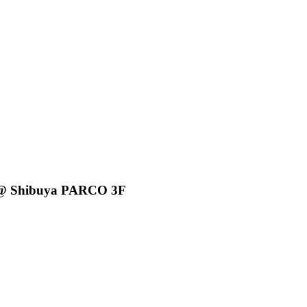
Shibuya PARCO 3F