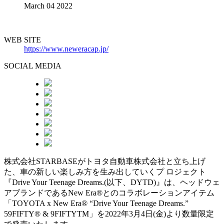
March 04 2022
WEB SITE
https://www.neweracap.jp/
SOCIAL MEDIA
株式会社STARBASEがトヨタ自動車株式会社と立ち上げ
た、車の新しい楽しみ方を生み出していくプ ロジェクト
『Drive Your Teenage Dreams.(以下、DYTD)』は、ヘッドウェ
アブランドであるNew Era®とのコラボレーションアイテム
「TOYOTA x New Era® “Drive Your Teenage Dreams.”
59FIFTY® & 9FIFTYTM」を2022年3月4日(金)より数量限定