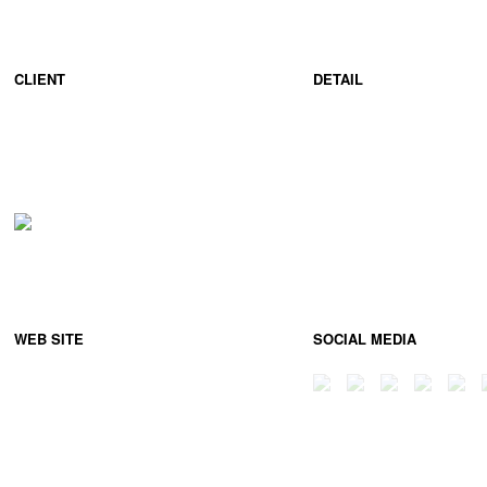
CLIENT
DETAIL
WEB SITE
SOCIAL MEDIA