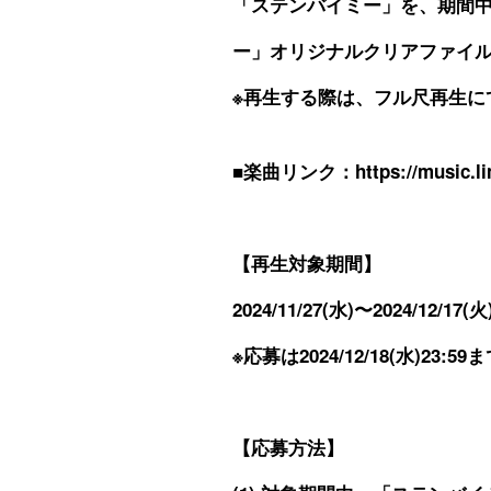
「ステンバイミー」を、期間中に
ー」オリジナルクリアファイ
※再生する際は、フル尺再生に
■楽曲リンク：
https://music.
【再生対象期間】
2024/11/27(水)〜2024/12/17(火
※応募は2024/12/18(水)23
【応募方法】