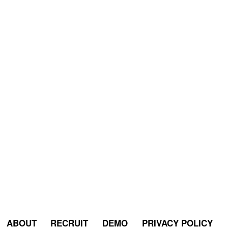
ABOUT
RECRUIT
DEMO
PRIVACY POLICY