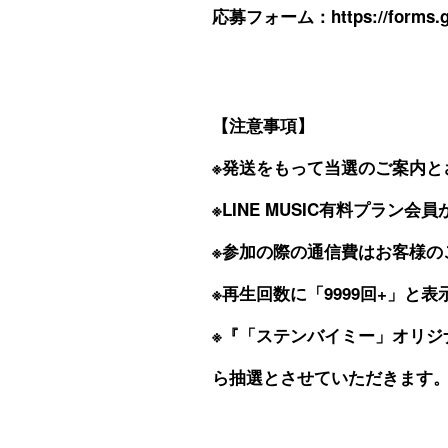
応募フォーム：
https://forms
【注意事項】
※発送をもって当選のご案内と
※LINE MUSIC有料プラン
※参加の際の通信費はお客様の
※再生回数に「9999回+」と
※『「ステンバイミー」オリジ
ら抽選とさせていただきます