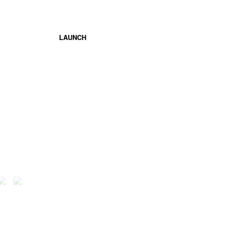
LAUNCH