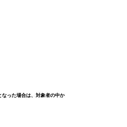
となった場合は、対象者の中か